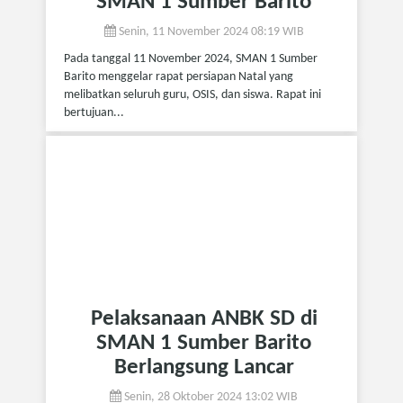
SMAN 1 Sumber Barito
Senin, 11 November 2024 08:19 WIB
Pada tanggal 11 November 2024, SMAN 1 Sumber
Barito menggelar rapat persiapan Natal yang
melibatkan seluruh guru, OSIS, dan siswa. Rapat ini
bertujuan...
Pelaksanaan ANBK SD di
SMAN 1 Sumber Barito
Berlangsung Lancar
Senin, 28 Oktober 2024 13:02 WIB