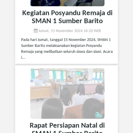
Kegiatan Posyandu Remaja di
SMAN 1 Sumber Barito
Jumat, 15 November 2024 16:20 WIB
Pada hari Jumat, tanggal 15 November 2024, SMAN 1
Sumber Barito melaksanakan kegiatan Posyandu
Remaja yang melibatkan seluruh siswa dan siswi. Acara
i...
Rapat Persiapan Natal di