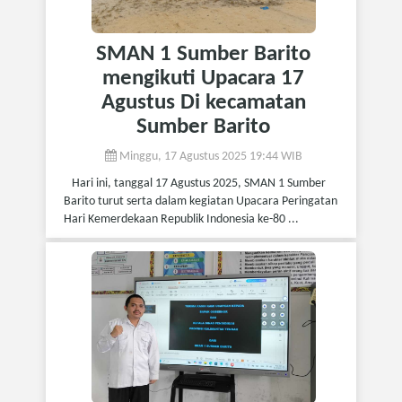
SMAN 1 Sumber Barito
mengikuti Upacara 17
Agustus Di kecamatan
Sumber Barito
Minggu, 17 Agustus 2025 19:44 WIB
Hari ini, tanggal 17 Agustus 2025, SMAN 1 Sumber
Barito turut serta dalam kegiatan Upacara Peringatan
Hari Kemerdekaan Republik Indonesia ke-80 ...