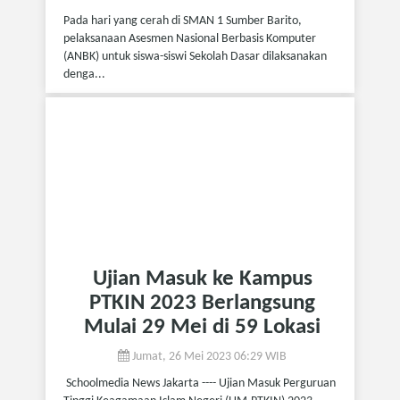
Pada hari yang cerah di SMAN 1 Sumber Barito,
pelaksanaan Asesmen Nasional Berbasis Komputer
(ANBK) untuk siswa-siswi Sekolah Dasar dilaksanakan
denga...
Ujian Masuk ke Kampus
PTKIN 2023 Berlangsung
Mulai 29 Mei di 59 Lokasi
Jumat, 26 Mei 2023 06:29 WIB
Schoolmedia News Jakarta ---- Ujian Masuk Perguruan