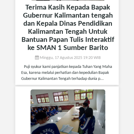
Terima Kasih Kepada Bapak
Gubernur Kalimantan tengah
dan Kepala Dinas Pendidikan
Kalimantan Tengah Untuk
Bantuan Papan Tulis Interaktif
ke SMAN 1 Sumber Barito
Minggu, 17 Agustus 2025 19:20 WIB
Puji syukur kami panjatkan kepada Tuhan Yang Maha
Esa, karena melalui perhatian dan kepedulian Bapak
Gubernur Kalimantan Tengah terhadap dunia p...