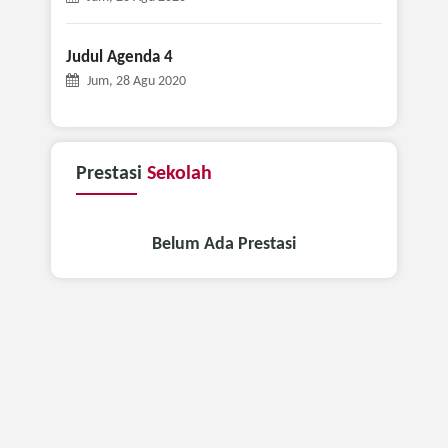
Judul Agenda 4
Jum, 28 Agu 2020
Prestasi
Sekolah
Belum Ada Prestasi